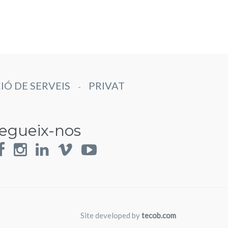
IÓ DE SERVEIS
PRIVAT
-
egueix-nos
Site developed by
tecob.com