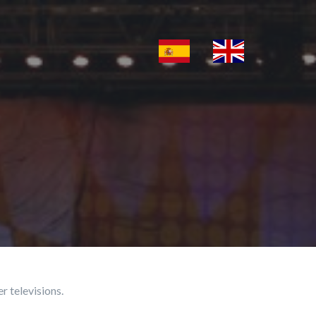
r televisions.