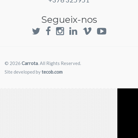
Segueix-nos
© 2026
Carrota
. All Rights Reserved.
Site developed by
tecob.com